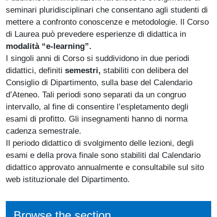
seminari pluridisciplinari che consentano agli studenti di
mettere a confronto conoscenze e metodologie. Il Corso
di Laurea può prevedere esperienze di didattica in
modalità “e-learning”.
I singoli anni di Corso si suddividono in due periodi
didattici, definiti
semestri,
stabiliti con delibera del
Consiglio di Dipartimento, sulla base del Calendario
d’Ateneo. Tali periodi sono separati da un congruo
intervallo, al fine di consentire l’espletamento degli
esami di profitto. Gli insegnamenti hanno di norma
cadenza semestrale.
Il periodo didattico di svolgimento delle lezioni, degli
esami e della prova finale sono stabiliti dal Calendario
didattico approvato annualmente e consultabile sul sito
web istituzionale del Dipartimento.
Browse the section