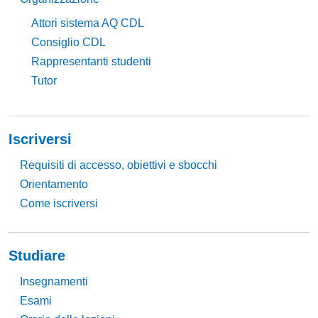
Attori sistema AQ CDL
Consiglio CDL
Rappresentanti studenti
Tutor
Iscriversi
Requisiti di accesso, obiettivi e sbocchi
Orientamento
Come iscriversi
Studiare
Insegnamenti
Esami