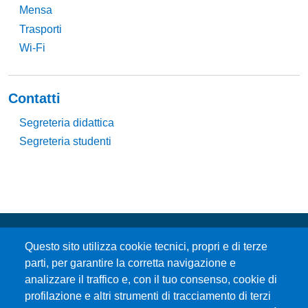
Mensa
Trasporti
Wi-Fi
Contatti
Segreteria didattica
Segreteria studenti
Questo sito utilizza cookie tecnici, propri e di terze
parti, per garantire la corretta navigazione e
analizzare il traffico e, con il tuo consenso, cookie di
profilazione e altri strumenti di tracciamento di terzi